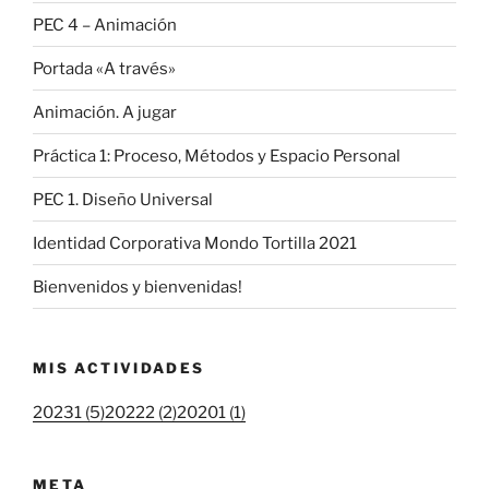
PEC 4 – Animación
Portada «A través»
Animación. A jugar
Práctica 1: Proceso, Métodos y Espacio Personal
PEC 1. Diseño Universal
Identidad Corporativa Mondo Tortilla 2021
Bienvenidos y bienvenidas!
MIS ACTIVIDADES
20231 (5)
20222 (2)
20201 (1)
META