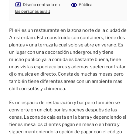
Diseño centrado en
Pública
las personas aula 1
PlleK es un restaurante en la zona norte de la ciudad de
Amsterdam. Esta construido con containers, tiene dos
plantas y una terraza la cual solo se abre en verano. Es
un lugar con una decoración underground y tiene
mucho publico ya la comida es bastante buena, tiene
unas vistas espectaculares y ademas
suelen contratar
dj o musica en directo. Consta de muchas mesas pero
también tiene diferentes areas con un ambiente mas
chill con sofás y chimenea.
Es un espacio de restauración y bar pero también se
convierte en un club por las noches después de las
cenas. La zona de caja esta en la barra y dependiendo si
tienes mesa los clientes pagan en mesa o en barra y
siguen manteniendo la opción de pagar con el código