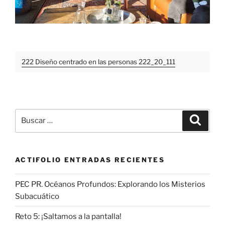
222 Diseño centrado en las personas 222_20_111
Buscar
Buscar
por:
ACTIFOLIO ENTRADAS RECIENTES
PEC PR. Océanos Profundos: Explorando los Misterios
Subacuático
Reto 5: ¡Saltamos a la pantalla!