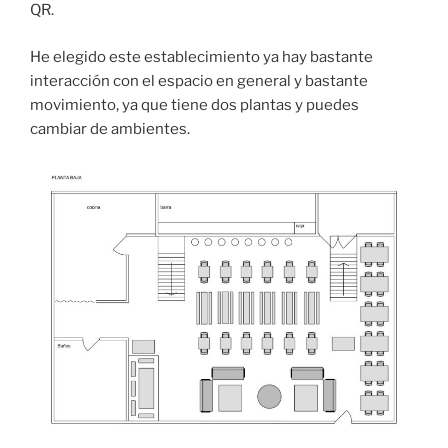
QR.
He elegido este establecimiento ya hay bastante
interacción con el espacio en general y bastante
movimiento, ya que tiene dos plantas y puedes
cambiar de ambientes.