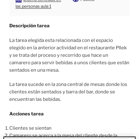
las personas aula 1
Descripción tarea
La tarea elegida esta relacionada con el espacio
elegido en la anterior actividad en el restaurante Pllek
y se trata del proceso y recorrido que hace un
camarero para servir bebidas a unos clientes que están
sentados en una mesa.
La tarea sucede en la zona central de mesas donde los
clientes están sentados y barra del bar, donde se
encuentran las bebidas.
Acciones tarea
Clientes se sientan
Camarero se acerca a la mesa del cliente desde la